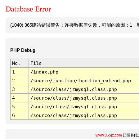
Database Error
(1040) 365建站错误警告：连接数据库失败，可能的原因：1、数
PHP Debug
No.
File
1
/index.php
2
/source/function/function_extend.php
3
/source/class/jzmysql.class.php
4
/source/class/jzmysql.class.php
5
/source/class/jzmysql.class.php
6
/source/class/jzmysql.class.php
www.365jz.com
已经将此