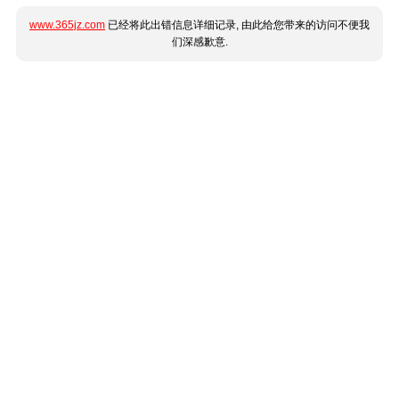
www.365jz.com
已经将此出错信息详细记录, 由此给您带来的访问不便我
们深感歉意.