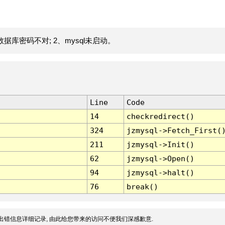
据库密码不对; 2、mysql未启动。
Line
Code
14
checkredirect()
324
jzmysql->Fetch_First(
211
jzmysql->Init()
62
jzmysql->Open()
94
jzmysql->halt()
76
break()
出错信息详细记录, 由此给您带来的访问不便我们深感歉意.