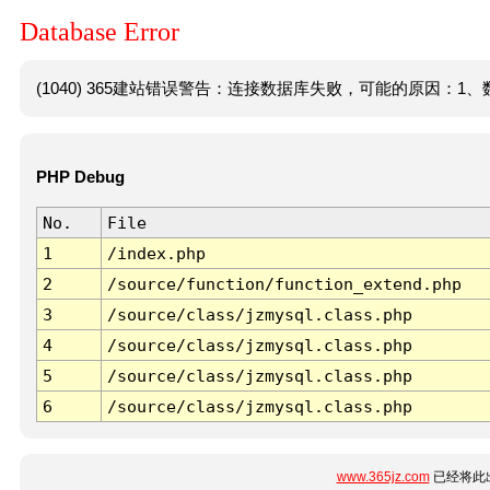
Database Error
(1040) 365建站错误警告：连接数据库失败，可能的原因：1、数
PHP Debug
No.
File
1
/index.php
2
/source/function/function_extend.php
3
/source/class/jzmysql.class.php
4
/source/class/jzmysql.class.php
5
/source/class/jzmysql.class.php
6
/source/class/jzmysql.class.php
www.365jz.com
已经将此