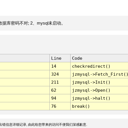
据库密码不对; 2、mysql未启动。
Line
Code
14
checkredirect()
324
jzmysql->Fetch_First(
211
jzmysql->Init()
62
jzmysql->Open()
94
jzmysql->halt()
76
break()
出错信息详细记录, 由此给您带来的访问不便我们深感歉意.