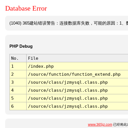
Database Error
(1040) 365建站错误警告：连接数据库失败，可能的原因：1、数
PHP Debug
No.
File
1
/index.php
2
/source/function/function_extend.php
3
/source/class/jzmysql.class.php
4
/source/class/jzmysql.class.php
5
/source/class/jzmysql.class.php
6
/source/class/jzmysql.class.php
www.365jz.com
已经将此