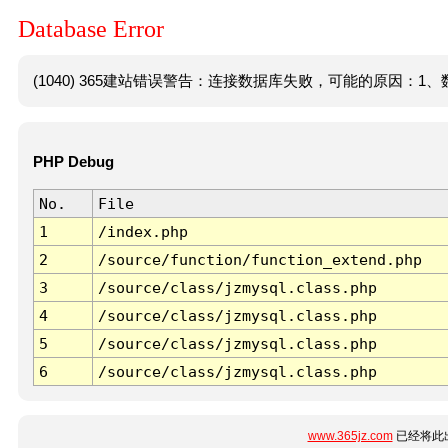
Database Error
(1040) 365建站错误警告：连接数据库失败，可能的原因：1、数
PHP Debug
No.
File
1
/index.php
2
/source/function/function_extend.php
3
/source/class/jzmysql.class.php
4
/source/class/jzmysql.class.php
5
/source/class/jzmysql.class.php
6
/source/class/jzmysql.class.php
www.365jz.com
已经将此