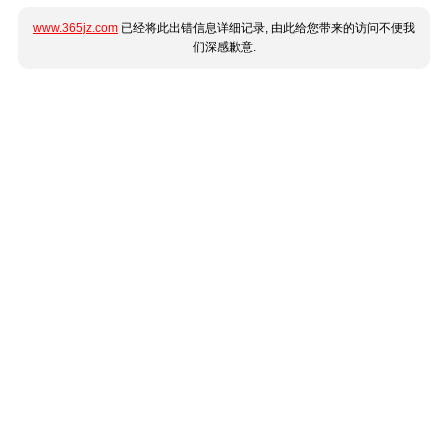
www.365jz.com
已经将此出错信息详细记录, 由此给您带来的访问不便我
们深感歉意.