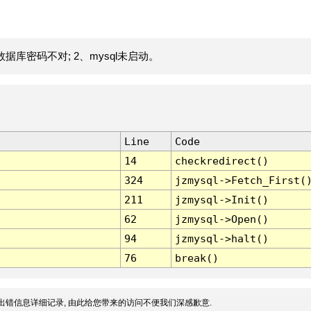
据库密码不对; 2、mysql未启动。
Line
Code
14
checkredirect()
324
jzmysql->Fetch_First(
211
jzmysql->Init()
62
jzmysql->Open()
94
jzmysql->halt()
76
break()
出错信息详细记录, 由此给您带来的访问不便我们深感歉意.