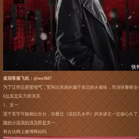
皇冠客服飞机：@seo3687
为了让作品更接地气，安闲出简易的属于东北的火食味，导演张黎呕全
6位东北实力派演员。
1、支一
这个名字可能相比生分，但看过《追踪孔令学》的东谈主一定操心久了
随的小混混的演员即是支一。
有合法网上赌博网站吗