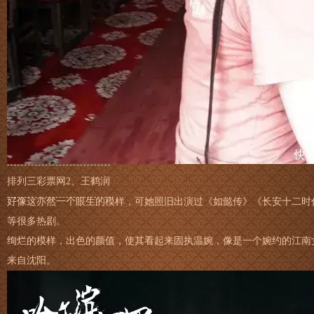
排列三彩票网2、王鹤润
好像这亦然一个眼生的模样，可她照旧出演过《如懿传》《长安十二时
等很多热剧。
绚烂的模样，出色的颜值，使其看起来固执温婉，像是一个婉约的江南
来自沈阳。