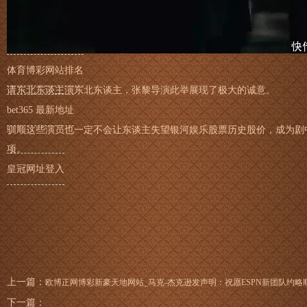
体育博彩网站排名
请东北东谈主演东北东谈主，张黎导演此举展现了极大的诚意。
bet365 最新地址
驯顺这些演员也一定不会让东谈主失望银河娱乐股票历史股价，成为剧
项。
皇冠网址登入
上一篇：
欧博正网博彩新豪天地网站_马克-杰克逊发声明：祝愿ESPN新团队约略
下一篇：