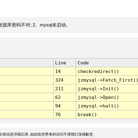
据库密码不对; 2、mysql未启动。
Line
Code
14
checkredirect()
324
jzmysql->Fetch_First(
211
jzmysql->Init()
62
jzmysql->Open()
94
jzmysql->halt()
76
break()
出错信息详细记录, 由此给您带来的访问不便我们深感歉意.