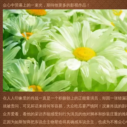
众心中荧幕上的一束光，期待他更多的影视作品！
在人人印象里的肖战一直是一个积极朝上的正能量演员，却因一张错漏
就被责问，可见坏话来得何等容易，大众吃瓜要严慎阿！况兼肖战的剧
众齐爱看，看他的采访齐能感受到行为演员的他对脚本和扮装庄重的推
正因为如斯智商把东说念主物塑造得真确感东说念主，也成为不雅众心