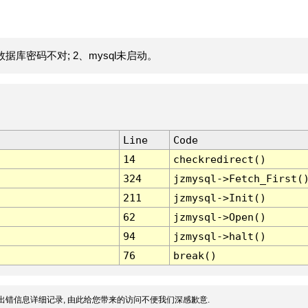
据库密码不对; 2、mysql未启动。
Line
Code
14
checkredirect()
324
jzmysql->Fetch_First(
211
jzmysql->Init()
62
jzmysql->Open()
94
jzmysql->halt()
76
break()
出错信息详细记录, 由此给您带来的访问不便我们深感歉意.