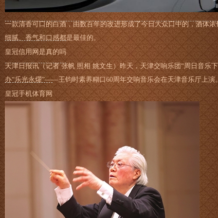
一款清香可口的白酒，由数百年的改进形成了今日大众口中的，酒体浓
细腻、香气和口感都是最佳的。
皇冠信用网是真的吗
天津日报讯（记者 张帆 照相 姚文生）昨天，天津交响乐团“周日音乐下
办“乐光永燿”——王钧时素养糊口60周年交响音乐会在天津音乐厅上演
皇冠手机体育网