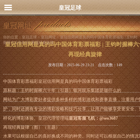
皇冠足球
皇冠网址
你的位置：
皇冠足球
>
皇冠网址
> 皇冠信用网是真的吗中国体育彩票福彩 | 王钧时
握棒六十年&#32;再现经典旋律
皇冠信用网是真的吗中国体育彩票福彩 | 王钧时握棒六十
再现经典旋律
发布日期：2025-06-29 23:21 点击次数：149
中国体育彩票福彩皇冠信用网是真的吗中国体育彩票福彩
原标题：王钧时握棒六十年（引题）银河娱乐集团是做什么的
网站为广大博彩爱好者提供多种多样的博彩游戏和赛事直播，注重用户
护，同时还拥有专业的博彩攻略和技巧分享，让用户能够享受更安全、
样化的博彩体验。
皇冠代理管理端
皇冠客服飞机：@seo3687
再现经典旋律（图）（主题）
水果可以根据自己的喜好换成不同的种类。同时还可以根据自己的情况