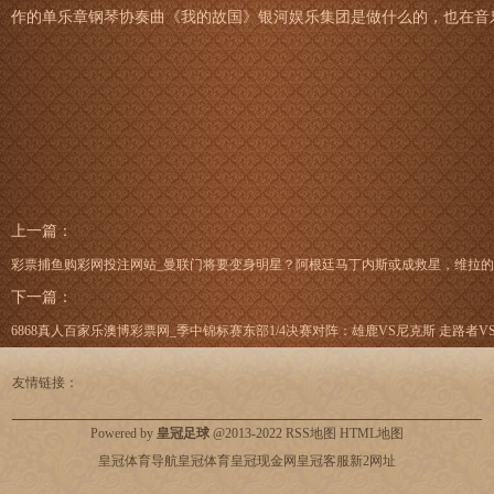
作的单乐章钢琴协奏曲《我的故国》银河娱乐集团是做什么的，也在音
上一篇：
彩票捕鱼购彩网投注网站_曼联门将要变身明星？阿根廷马丁内斯或成救星，维拉
下一篇：
6868真人百家乐澳博彩票网_季中锦标赛东部1/4决赛对阵：雄鹿VS尼克斯 走路者
友情链接：
Powered by
皇冠足球
@2013-2022
RSS地图
HTML地图
皇冠体育导航
皇冠体育
皇冠现金网
皇冠客服
新2网址