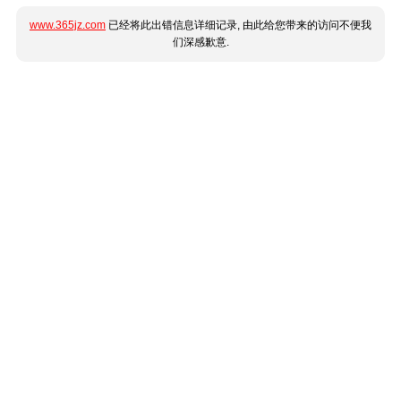
www.365jz.com
已经将此出错信息详细记录, 由此给您带来的访问不便我
们深感歉意.