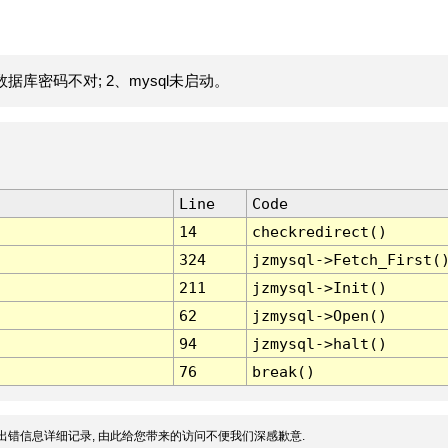
据库密码不对; 2、mysql未启动。
Line
Code
14
checkredirect()
324
jzmysql->Fetch_First(
211
jzmysql->Init()
62
jzmysql->Open()
94
jzmysql->halt()
76
break()
出错信息详细记录, 由此给您带来的访问不便我们深感歉意.