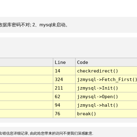
据库密码不对; 2、mysql未启动。
Line
Code
14
checkredirect()
324
jzmysql->Fetch_First(
211
jzmysql->Init()
62
jzmysql->Open()
94
jzmysql->halt()
76
break()
出错信息详细记录, 由此给您带来的访问不便我们深感歉意.