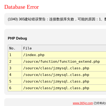
Database Error
(1040) 365建站错误警告：连接数据库失败，可能的原因：1、数
PHP Debug
No.
File
1
/index.php
2
/source/function/function_extend.php
3
/source/class/jzmysql.class.php
4
/source/class/jzmysql.class.php
5
/source/class/jzmysql.class.php
6
/source/class/jzmysql.class.php
www.365jz.com
已经将此