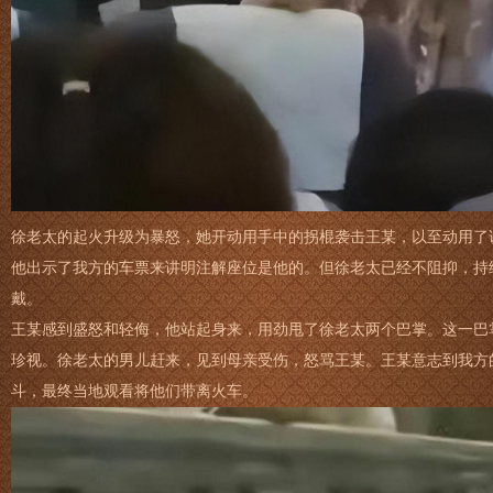
徐老太的起火升级为暴怒，她开动用手中的拐棍袭击王某，以至动用了
他出示了我方的车票来讲明注解座位是他的。但徐老太已经不阻抑，持
戴。
王某感到盛怒和轻侮，他站起身来，用劲甩了徐老太两个巴掌。这一巴
珍视。徐老太的男儿赶来，见到母亲受伤，怒骂王某。王某意志到我方
斗，最终当地观看将他们带离火车。