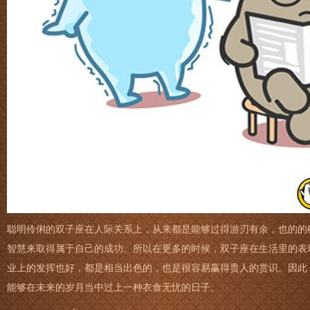
聪明伶俐的双子座在人际关系上，从来都是能够过得游刃有余，也的的
智慧来取得属于自己的成功。所以在更多的时候，双子座在生活里的表
业上的发挥也好，都是相当出色的，也是很容易赢得贵人的赏识。因此
能够在未来的岁月当中过上一种衣食无忧的日子。