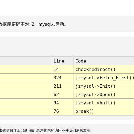
据库密码不对; 2、mysql未启动。
Line
Code
14
checkredirect()
324
jzmysql->Fetch_First(
211
jzmysql->Init()
62
jzmysql->Open()
94
jzmysql->halt()
76
break()
出错信息详细记录, 由此给您带来的访问不便我们深感歉意.