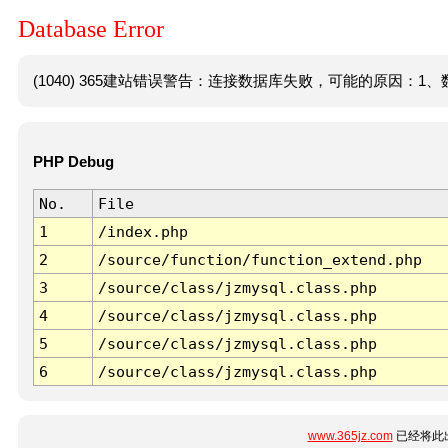
Database Error
(1040) 365建站错误警告：连接数据库失败，可能的原因：1、数
PHP Debug
No.
File
1
/index.php
2
/source/function/function_extend.php
3
/source/class/jzmysql.class.php
4
/source/class/jzmysql.class.php
5
/source/class/jzmysql.class.php
6
/source/class/jzmysql.class.php
www.365jz.com
已经将此