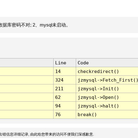
据库密码不对; 2、mysql未启动。
Line
Code
14
checkredirect()
324
jzmysql->Fetch_First(
211
jzmysql->Init()
62
jzmysql->Open()
94
jzmysql->halt()
76
break()
出错信息详细记录, 由此给您带来的访问不便我们深感歉意.