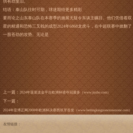
供有劲复旧。
结语：泰山队往时可期，球迷期待更多精彩
要而论之山东泰山队在本赛季的施展无疑令东谈主瞩目。他们凭借着双
星的精通和恐怖三叉戟的成型2024年6868龙虎斗，在中超联赛中掀翻了
一股苍劲的攻势。无论是
上一篇：
2024年菠菜送金平台欧洲杯谁夺冠最多（www.juxbo.com）
下一篇：
2024年亚博正网2008年欧洲杯决赛西班牙首发（www.bettingkingzonezonezone.com）
友情链接：