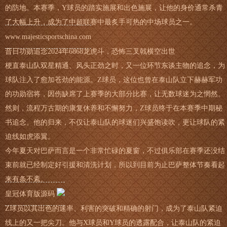
的防地。本赛季，Y球员的踏实施展和出色施展，让他的身价通常杀青
了大幅上升，成为了中超联赛中最炙手可热的中场球员之一。
www.majesticsportschina.com
昔日功勋追念2024年6868龙虎斗，恐怖三叉戟横空出世
梗直泰山队双星精通、风头正劲之时，又一位环节东谈主物的追念，为
球队注入了愈加苍劲的能源。Z球员，这位也曾在泰山队立下赫赫军功
的功勋宿将，因伤缺席了上赛季的大部分比赛，让无数球迷为之惘然。
然则，流程万古期的康复休养和不懈努力，Z球员终于在本赛季中期秘
书追念。他的归来，不仅让泰山队的球迷们兴盛饱读吹，更让球队的紧
迫线如虎添翼。
今年夏天对巴萨而言是一个非常忙碌的夏窗，不过俱乐部在赛季还没结
束前就已经制定好引援和清洗计划，所以到目前为止巴萨整体节奏看起
来有条不紊。
皇冠体育版源码
Z球员以其出色的速率、利害的突破和精确的射门，成为了泰山队紧迫
线上的又一把尖刀。他与X球员和Y球员的透露配合，让泰山队的紧迫