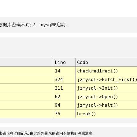
据库密码不对; 2、mysql未启动。
Line
Code
14
checkredirect()
324
jzmysql->Fetch_First(
211
jzmysql->Init()
62
jzmysql->Open()
94
jzmysql->halt()
76
break()
出错信息详细记录, 由此给您带来的访问不便我们深感歉意.